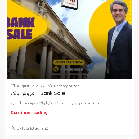
August 12, 2024
Uncategorized
فروش بانک – Bank Sale
بیشتر ما بنظرمون میرسه که بانکها وقتی خونه ها را بقولی...
Continue reading
by futurist admin2