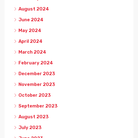
August 2024
June 2024
May 2024
April 2024
March 2024
February 2024
December 2023
November 2023
October 2023
September 2023
August 2023
July 2023