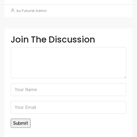
by Futurist Admin
Join The Discussion