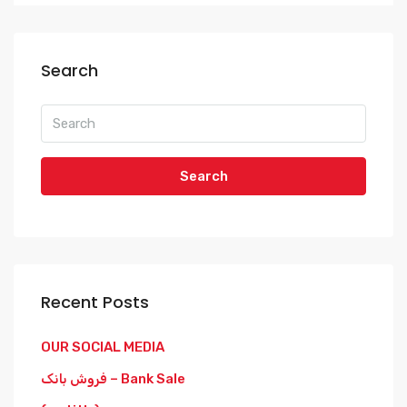
Search
Search
Recent Posts
OUR SOCIAL MEDIA
فروش بانک – Bank Sale