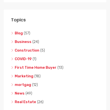
Topics
Blog
(57)
Business
(24)
Construction
(5)
COVID-19
(1)
First Time Home Buyer
(13)
Marketing
(18)
mortgag
(12)
News
(49)
Real Estate
(26)