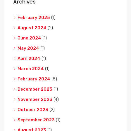
Archives
February 2025
(1)
August 2024
(2)
June 2024
(1)
May 2024
(1)
April 2024
(1)
March 2024
(1)
February 2024
(5)
December 2023
(1)
November 2023
(4)
October 2023
(2)
September 2023
(1)
August 2023
(1)