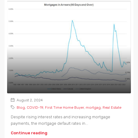
August 2, 2024
Blog
,
COVID-19
,
First Time Home Buyer
,
mortgag
,
Real Estate
Despite rising interest rates and increasing mortgage
payments, the mortgage default rates in...
Continue reading