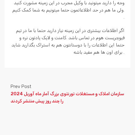
وجه را دارید میتونید با وکیل مجرب در این زمینه مشورت کنید
.ولی ما هم در حد اطلاعاتمون حتما میتونیم به شما کمک کنیم
.
اگر اطلاعات بیشتری در این زمینه نیاز دارید حتما با ما در تیم
فیوچریست هوم در تماس باشد .کامنت و لایک یادتون نره و
حتما این اطلاعات را با دوستانتون هم به استراک بگذارید شاید
برای اون ها هم مفید باشه .
Prev Post
سازمان املاک و مستغلات تورنتوی بزرگ آمار ماه آوریل 2024
را چند روز پیش منتشر کردند