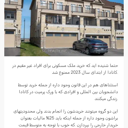
حتما شنیده اید که خرید ملک مسکونی برای افراد غیر مقیم در
کانادا از ابتدای سال 2023 ممنوع شد.
استثناهای هم در این قانون وجود داره از جمله خرید توسط
دانشجویان بین المللی و افرادی که با ورک پرمیت در کانادا
زندگی میکنند.
این دو گروه میتونند خریدشون را انجام بدند ولی محدودیتهای
براشون وجود داره از جمله اینکه باید 25% مالیات بعنوان
خریدار خارجی را بپردازن .که خوب با توجه به متوسط قیمت