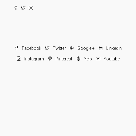
Facebook
Twitter
Google +
Linkedin
Instagram
Pinterest
Yelp
Youtube