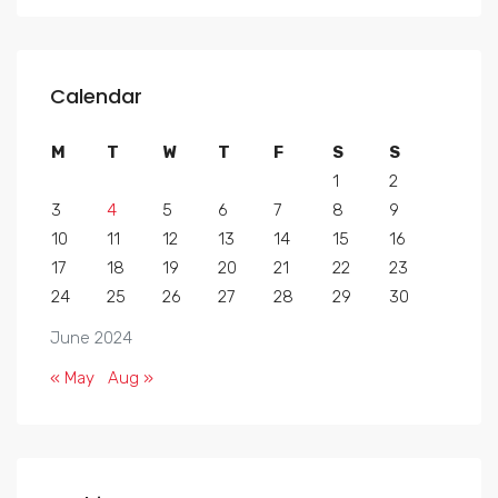
Calendar
M
T
W
T
F
S
S
1
2
3
4
5
6
7
8
9
10
11
12
13
14
15
16
17
18
19
20
21
22
23
24
25
26
27
28
29
30
June 2024
« May
Aug »