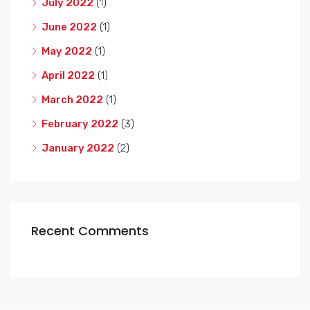
July 2022
(1)
June 2022
(1)
May 2022
(1)
April 2022
(1)
March 2022
(1)
February 2022
(3)
January 2022
(2)
Recent Comments