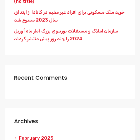
(no title)
خرید ملک مسکونی برای افراد غیر مقیم در کانادا از ابتدای
سال 2023 ممنوع شد
سازمان املاک و مستغلات تورنتوی بزرگ آمار ماه آوریل
2024 را چند روز پیش منتشر کردند
Recent Comments
Archives
February 2025