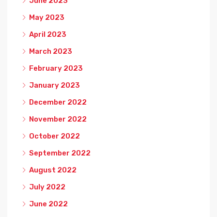
June 2023
May 2023
April 2023
March 2023
February 2023
January 2023
December 2022
November 2022
October 2022
September 2022
August 2022
July 2022
June 2022