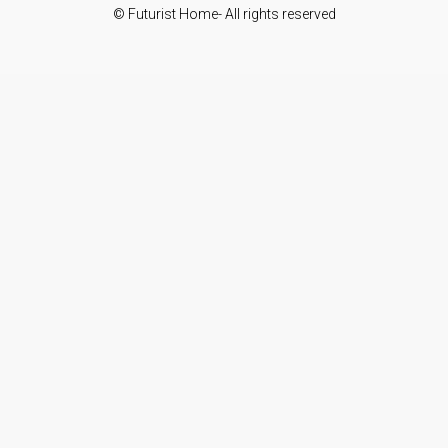
© Futurist Home- All rights reserved