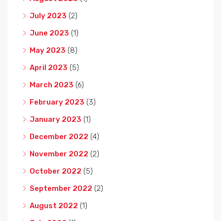
July 2023
(2)
June 2023
(1)
May 2023
(8)
April 2023
(5)
March 2023
(6)
February 2023
(3)
January 2023
(1)
December 2022
(4)
November 2022
(2)
October 2022
(5)
September 2022
(2)
August 2022
(1)