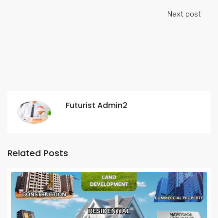
Next post
Futurist Admin2
Related Posts