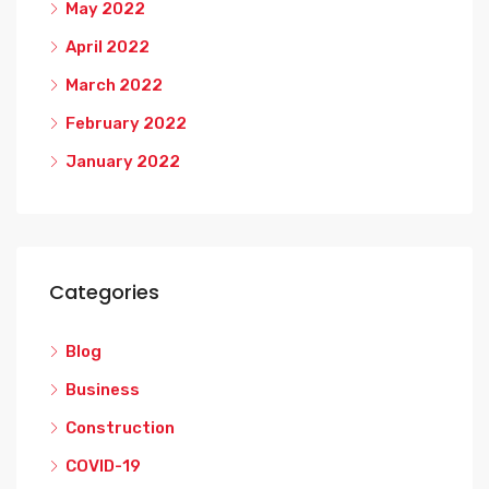
May 2022
April 2022
March 2022
February 2022
January 2022
Categories
Blog
Business
Construction
COVID-19