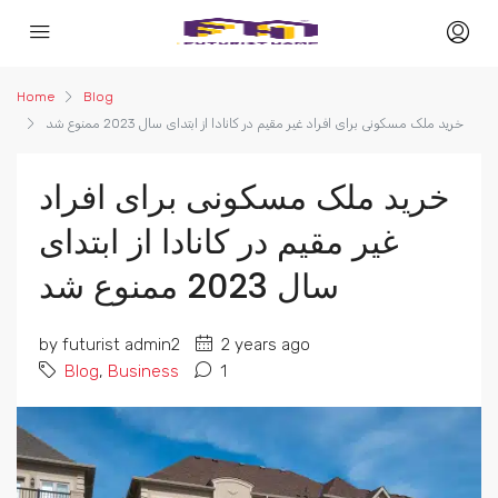
Home
Blog
خرید ملک مسکونی برای افراد غیر مقیم در کانادا از ابتدای سال 2023 ممنوع شد
خرید ملک مسکونی برای افراد
غیر مقیم در کانادا از ابتدای
سال 2023 ممنوع شد
by futurist admin2
2 years ago
Blog
,
Business
1